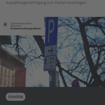
Ausnahmegenehmigung zum Parken beantragen.
Mobilität