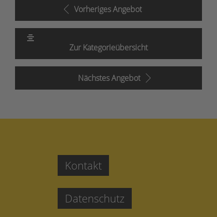
Vorheriges Angebot
Zur Kategorieübersicht
Nächstes Angebot
Kontakt
Datenschutz