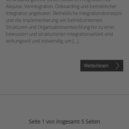
Akquise, Vorintegration, Onboarding und betrieblicher
Integration angeboten. Betriebliche Integrationskonzepte
und die Implementierung von betriebsinternen
Strukturen und Organisationsentwicklung hin zu einer
bewussten und strukturierten Integrationsarbeit sind
wirkungsvoll und notwendig, um […]
Weiterlesen
Seite 1 von insgesamt 5 Seiten