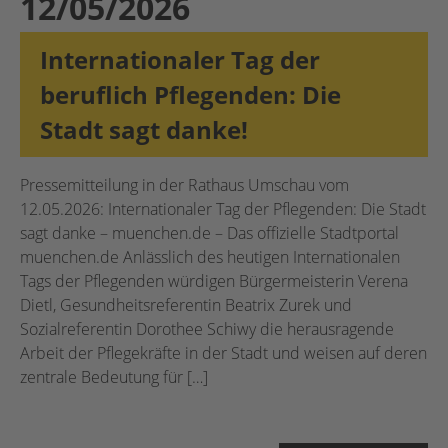
12/05/2026
Internationaler Tag der
beruflich Pflegenden: Die
Stadt sagt danke!
Pressemitteilung in der Rathaus Umschau vom
12.05.2026: Internationaler Tag der Pflegenden: Die Stadt
sagt danke – muenchen.de – Das offizielle Stadtportal
muenchen.de Anlässlich des heutigen Internationalen
Tags der Pflegenden würdigen Bürgermeisterin Verena
Dietl, Gesundheitsreferentin Beatrix Zurek und
Sozialreferentin Dorothee Schiwy die herausragende
Arbeit der Pflegekräfte in der Stadt und weisen auf deren
zentrale Bedeutung für […]