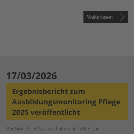
Weiterlesen
17/03/2026
Ergebnisbericht zum
Ausbildungsmonitoring Pflege
2025 veröffentlicht
Der Münchner Stadtrat hat im Jahr 2023 das