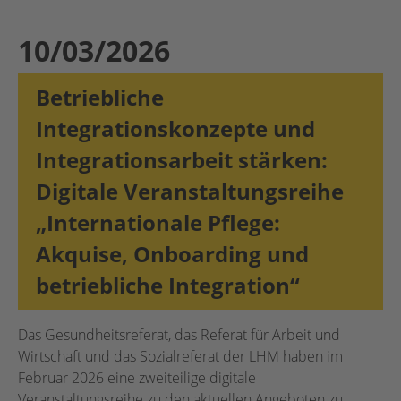
10/03/2026
Betriebliche
Integrationskonzepte und
Integrationsarbeit stärken:
Digitale Veranstaltungsreihe
„Internationale Pflege:
Akquise, Onboarding und
betriebliche Integration“
Das Gesundheitsreferat, das Referat für Arbeit und
Wirtschaft und das Sozialreferat der LHM haben im
Februar 2026 eine zweiteilige digitale
Veranstaltungsreihe zu den aktuellen Angeboten zu