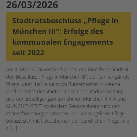
26/03/2026
Stadtratsbeschluss „Pflege in
München III“: Erfolge des
kommunalen Engagements
seit 2022
Am 4. März 2026 verabschiedete der Münchner Stadtrat
den Beschluss „Pflege in München III“. Der Lenkungskreis
Pflege unter der Leitung von Bürgermeisterin Verena
Dietl verzahnt die Stadtpolitik mit der Stadtverwaltung
und den Beteiligungsunternehmen München Klinik und
MÜNCHENSTIFT sowie dem Seniorenbeirat und den
Patient*innenorganisationen. Der Lenkungskreis Pflege
befasst sich mit Fokusthemen der beruflichen Pflege, wie
z. […]