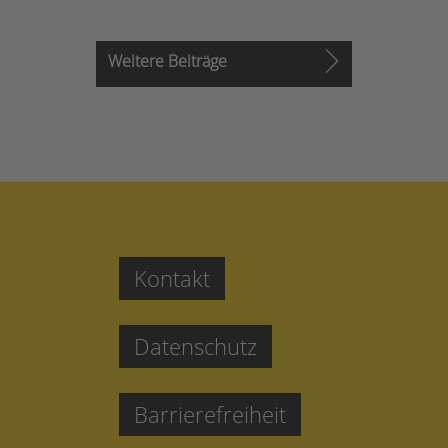
Weitere Beiträge
Kontakt
Datenschutz
Barrierefreiheit