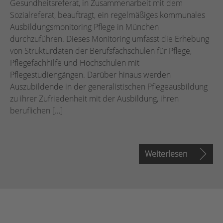
Gesundheitsreferat, in Zusammenarbeit mit dem
Sozialreferat, beauftragt, ein regelmäßiges kommunales
Ausbildungsmonitoring Pflege in München
durchzuführen. Dieses Monitoring umfasst die Erhebung
von Strukturdaten der Berufsfachschulen für Pflege,
Pflegefachhilfe und Hochschulen mit
Pflegestudiengängen. Darüber hinaus werden
Auszubildende in der generalistischen Pflegeausbildung
zu ihrer Zufriedenheit mit der Ausbildung, ihren
beruflichen […]
Weiterlesen