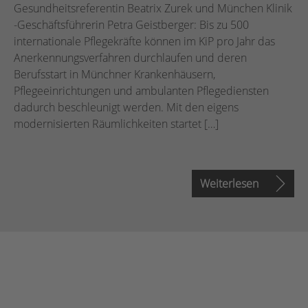
Gesundheitsreferentin Beatrix Zurek und München Klinik
-Geschäftsführerin Petra Geistberger: Bis zu 500
internationale Pflegekräfte können im KiP pro Jahr das
Anerkennungsverfahren durchlaufen und deren
Berufsstart in Münchner Krankenhäusern,
Pflegeeinrichtungen und ambulanten Pflegediensten
dadurch beschleunigt werden. Mit den eigens
modernisierten Räumlichkeiten startet […]
Weiterlesen