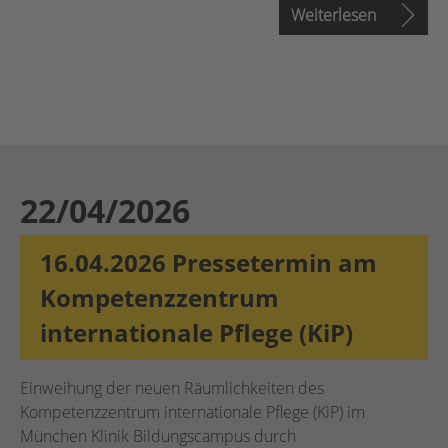
Weiterlesen
22/04/2026
16.04.2026 Pressetermin am
Kompetenzzentrum
internationale Pflege (KiP)
Einweihung der neuen Räumlichkeiten des
Kompetenzzentrum internationale Pflege (KiP) im
München Klinik Bildungscampus durch