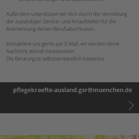
Außerdem unterstützen wir dich durch die Vermittlung
der zuständigen Service- und Anlaufstellen für die
Anerkennung deines Berufsabschlusses.
Kontaktiere uns gerne per E-Mail, wir werden deine
Nachricht zeitnah beantworten.
Die Beratung ist selbstverständlich kostenlos.
pflegekraefte-ausland.gsr@muenchen.de