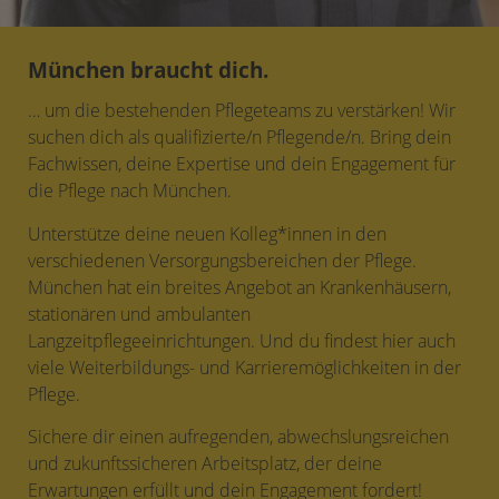
München braucht dich.
… um die bestehenden Pflegeteams zu verstärken! Wir
suchen dich als qualifizierte/n Pflegende/n. Bring dein
Fachwissen, deine Expertise und dein Engagement für
die Pflege nach München.
Unterstütze deine neuen Kolleg*innen in den
verschiedenen Versorgungsbereichen der Pflege.
München hat ein breites Angebot an Krankenhäusern,
stationären und ambulanten
Langzeitpflegeeinrichtungen. Und du findest hier auch
viele Weiterbildungs- und Karrieremöglichkeiten in der
Pflege.
Sichere dir einen aufregenden, abwechslungsreichen
und zukunftssicheren Arbeitsplatz, der deine
Erwartungen erfüllt und dein Engagement fordert!