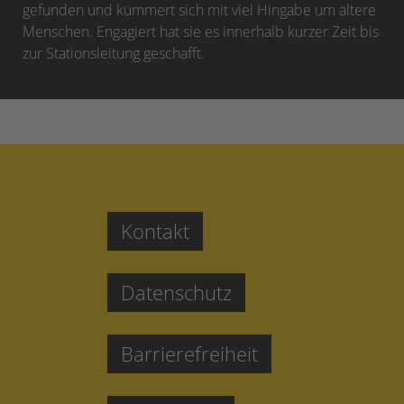
gefunden und kümmert sich mit viel Hingabe um ältere
Menschen. Engagiert hat sie es innerhalb kurzer Zeit bis
zur Stationsleitung geschafft.
Kontakt
Datenschutz
Barrierefreiheit