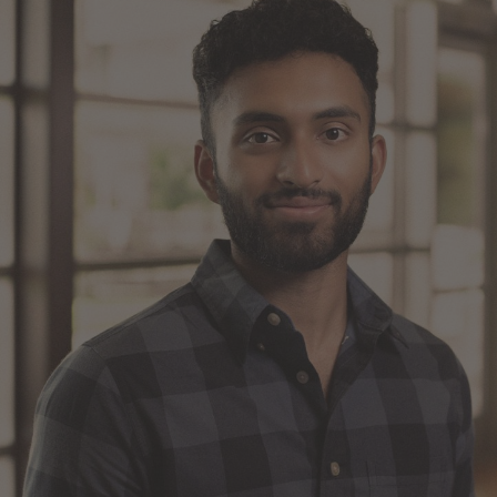
in
München