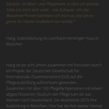
bleiben. Im Alten- und Pflegeheim, in dem ich arbeite,
fühle ich mich sehr wohl – wie Zuhause. Um die
Bewohner*innen kümmere ich mich so, wie ich es
gerne für meine Großeltern tun würde.“
Hang, Stationsleitung im Leonhard-Henninger-Haus in
München
Hang ist vor acht Jahren zusammen mit Freunden durch
ein Projekt der Deutschen Gesellschaft für
Internationale Zusammenarbeit (GIZ) auf die
Pflegeausbildung aufmerksam geworden.
Zusammen mit über 100 Pflegefachpersonen mit einem
abgeschlossenen Studium der Pflege kam sie aus
Vietnam nach Deutschland. Sie absolvierte 2015 ihre
Ausbildung in München. Hier hat sie ihre zweite Heimat