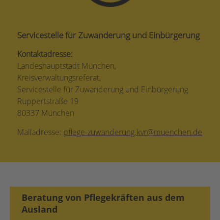
Servicestelle für Zuwanderung und Einbürgerung
Kontaktadresse:
Landeshauptstadt München,
Kreisverwaltungsreferat,
Servicestelle für Zuwanderung und Einbürgerung
Ruppertstraße 19
80337 München
Mailadresse:
pflege-zuwanderung.kvr@muenchen.de
Beratung von Pflegekräften aus dem
Ausland