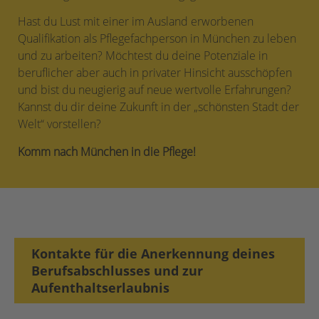
Hast du Lust mit einer im Ausland erworbenen
Qualifikation als Pflegefachperson in München zu leben
und zu arbeiten? Möchtest du deine Potenziale in
beruflicher aber auch in privater Hinsicht ausschöpfen
und bist du neugierig auf neue wertvolle Erfahrungen?
Kannst du dir deine Zukunft in der „schönsten Stadt der
Welt“ vorstellen?
Komm nach München in die Pflege!
Kontakte für die Anerkennung deines
Berufsabschlusses und zur
Aufenthaltserlaubnis