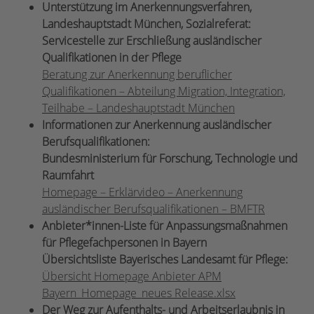
Unterstützung im Anerkennungsverfahren,
Landeshauptstadt München, Sozialreferat:
Servicestelle zur Erschließung ausländischer
Qualifikationen in der Pflege
Beratung zur Anerkennung beruflicher
Qualifikationen – Abteilung Migration, Integration,
Teilhabe – Landeshauptstadt München
Informationen zur Anerkennung ausländischer
Berufsqualifikationen:
Bundesministerium für Forschung, Technologie und
Raumfahrt
Homepage – Erklärvideo – Anerkennung
ausländischer Berufsqualifikationen – BMFTR
Anbieter*innen-Liste für Anpassungsmaßnahmen
für Pflegefachpersonen in Bayern
Übersichtsliste Bayerisches Landesamt für Pflege:
Übersicht Homepage Anbieter APM
Bayern_Homepage_neues Release.xlsx
Der Weg zur Aufenthalts- und Arbeitserlaubnis in