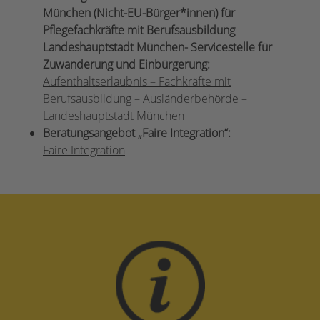
München (Nicht-EU-Bürger*innen) für
Pflegefachkräfte mit Berufsausbildung
Landeshauptstadt München- Servicestelle für
Zuwanderung und Einbürgerung:
Aufenthaltserlaubnis – Fachkräfte mit
Berufsausbildung – Ausländerbehörde –
Landeshauptstadt München
Beratungsangebot „Faire Integration“:
Faire Integration