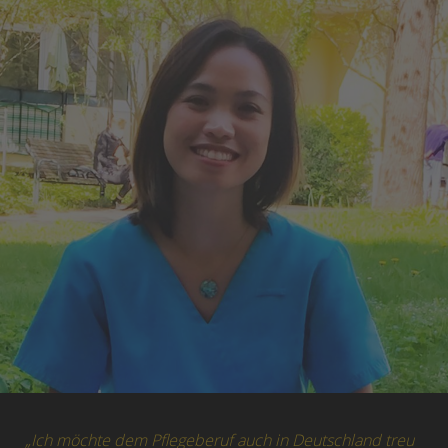
„Ich möchte dem Pflegeberuf auch in Deutschland treu