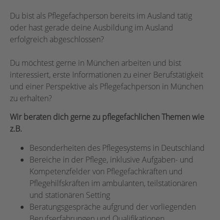
Du bist als Pflegefachperson bereits im Ausland tätig
oder hast gerade deine Ausbildung im Ausland
erfolgreich abgeschlossen?
Du möchtest gerne in München arbeiten und bist
interessiert, erste Informationen zu einer Berufstätigkeit
und einer Perspektive als Pflegefachperson in München
zu erhalten?
Wir beraten dich gerne zu pflegefachlichen Themen wie
z.B.
Besonderheiten des Pflegesystems in Deutschland
Bereiche in der Pflege, inklusive Aufgaben- und
Kompetenzfelder von Pflegefachkräften und
Pflegehilfskräften im ambulanten, teilstationären
und stationären Setting
Beratungsgespräche aufgrund der vorliegenden
Berufserfahrungen und Qualifikationen