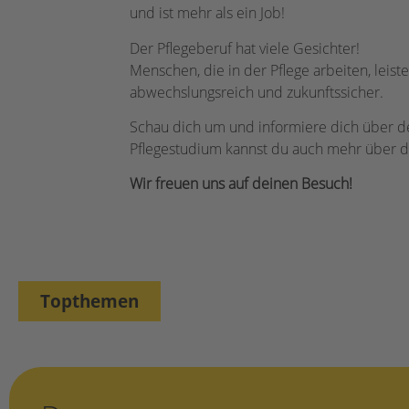
und ist mehr als ein Job!
Der Pflegeberuf hat viele Gesichter!
Menschen, die in der Pflege arbeiten, leist
abwechslungsreich und zukunftssicher.
Schau dich um und informiere dich über de
Pflegestudium kannst du auch mehr über di
Wir freuen uns auf deinen Besuch!
Topthemen