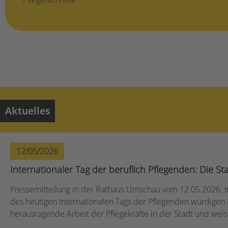
Aktuelles
12/05/2026
Internationaler Tag der beruflich Pflegenden: Die St
Pressemitteilung in der Rathaus Umschau vom 12.05.2026: In
des heutigen Internationalen Tags der Pflegenden würdigen 
herausragende Arbeit der Pflegekräfte in der Stadt und weis