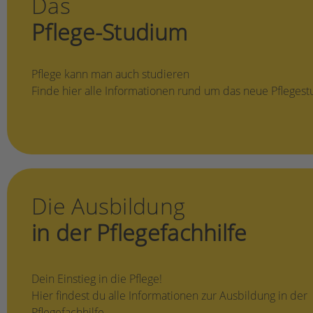
Das
Pflege-Studium
Pflege kann man auch studieren
Finde hier alle Informationen rund um das neue Pfleges
Die Ausbildung
in der Pflegefachhilfe
Dein Einstieg in die Pflege!
Hier findest du alle Informationen zur Ausbildung in der
Pflegefachhilfe