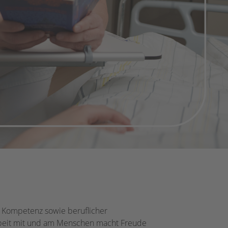
r Kompetenz sowie beruflicher
Arbeit mit und am Menschen macht Freude