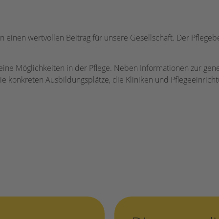
en einen wertvollen Beitrag für unsere Gesellschaft. Der Pflegeb
ine Möglichkeiten in der Pflege. Neben Informationen zur gen
e konkreten Ausbildungsplätze, die Kliniken und Pflegeeinrich