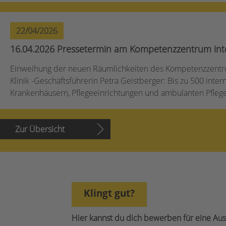
22/04/2026
16.04.2026 Pressetermin am Kompetenzzentrum inter
Einweihung der neuen Räumlichkeiten des Kompetenzzentrum
Klinik -Geschäftsführerin Petra Geistberger: Bis zu 500 int
Krankenhäusern, Pflegeeinrichtungen und ambulanten Pflege
Zur Übersicht
Klingt gut?
Hier kannst du dich bewerben für eine Aus