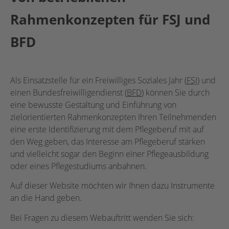
Rahmenkonzepten für FSJ und
BFD
Als Einsatzstelle für ein Freiwilliges Soziales Jahr (
FSJ
) und
einen Bundesfreiwilligendienst (
BFD
) können Sie durch
eine bewusste Gestaltung und Einführung von
zielorientierten Rahmenkonzepten Ihren Teilnehmenden
eine erste Identifizierung mit dem Pflegeberuf mit auf
den Weg geben, das Interesse am Pflegeberuf stärken
und vielleicht sogar den Beginn einer Pflegeausbildung
oder eines Pflegestudiums anbahnen.
Auf dieser Website möchten wir Ihnen dazu Instrumente
an die Hand geben.
Bei Fragen zu diesem Webauftritt wenden Sie sich: