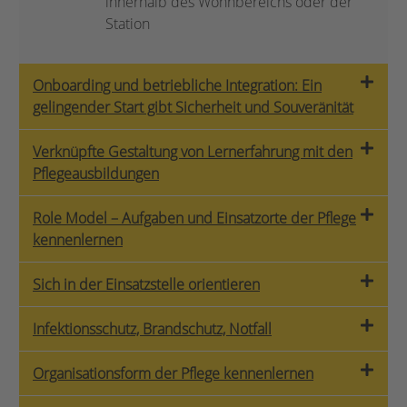
innerhalb des Wohnbereichs oder der
Station
Onboarding und betriebliche Integration: Ein
gelingender Start gibt Sicherheit und Souveränität
Verknüpfte Gestaltung von Lernerfahrung mit den
Pflegeausbildungen
Role Model – Aufgaben und Einsatzorte der Pflege
kennenlernen
Sich in der Einsatzstelle orientieren
Infektionsschutz, Brandschutz, Notfall
Organisationsform der Pflege kennenlernen