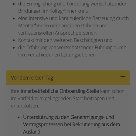
die Ermöglichung und Förderung wertschätzender
Bindungen im Kolleg*innenkreis,
eine intensive und kontinuierliche Betreuung durch
Mentor*innen oder anderen stabilen und
vertrauensvollen Ansprechpersonen,
Kontakt mit den weiteren Beschäftigten und
die Erfahrung von wertschätzender Führung durch
Ihre verschiedenen Leitungsebenen
Vor dem ersten Tag
Ihre
innerbetriebliche Onboarding-Stelle
kann schon
im Vorfeld zum gelingenden Start beitragen und
unterstützen.
Unterstützung zu den Genehmigungs- und
Vertragsprozessen bei Rekrutierung aus dem
Ausland