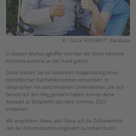
© I-Stock-502998071_Barabasa
In diesem Werkzeugkoffer möchten wir Ihnen konkrete
Konzeptbausteine an die Hand geben.
Diese können Sie zur konkreten Ausgestaltung eines
betrieblichen Rahmenkonzeptes verwenden. In
Gesprächen mit verschiedenen Unternehmen, die sich
bereits auf den Weg gemacht haben, konnte diese
Auswahl an Beispielen seit dem Sommer 2023
entstehen.
Wir empfehlen Ihnen, den Fokus auf die Zufriedenheit
mit der Arbeitssituation insgesamt zu lenken durch: