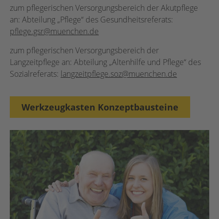
zum pflegerischen Versorgungsbereich der Akutpflege
an: Abteilung „Pflege“ des Gesundheitsreferats:
pflege.gsr@muenchen.de
zum pflegerischen Versorgungsbereich der
Langzeitpflege an: Abteilung „Altenhilfe und Pflege“ des
Sozialreferats:
langzeitpflege.soz@muenchen.de
Werkzeugkasten Konzeptbausteine