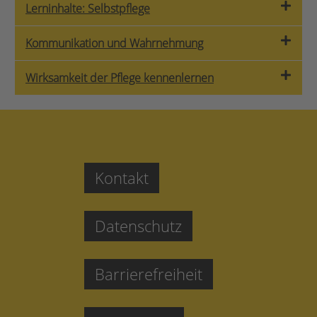
Lerninhalte: Selbstpflege
Kommunikation und Wahrnehmung
Wirksamkeit der Pflege kennenlernen
Kontakt
Datenschutz
Barrierefreiheit