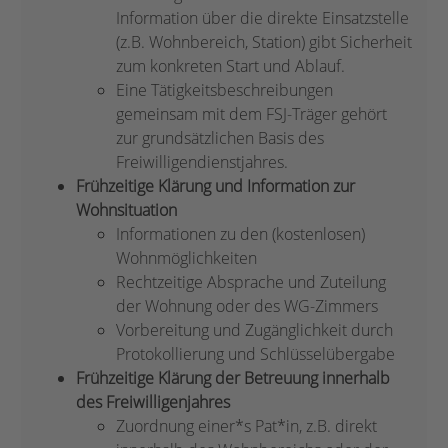
Information über die direkte Einsatzstelle
(z.B. Wohnbereich, Station) gibt Sicherheit
zum konkreten Start und Ablauf.
Eine Tätigkeitsbeschreibungen
gemeinsam mit dem FSJ-Träger gehört
zur grundsätzlichen Basis des
Freiwilligendienstjahres.
Frühzeitige Klärung und Information zur
Wohnsituation
Informationen zu den (kostenlosen)
Wohnmöglichkeiten
Rechtzeitige Absprache und Zuteilung
der Wohnung oder des WG-Zimmers
Vorbereitung und Zugänglichkeit durch
Protokollierung und Schlüsselübergabe
Frühzeitige Klärung der Betreuung innerhalb
des Freiwilligenjahres
Zuordnung einer*s Pat*in, z.B. direkt