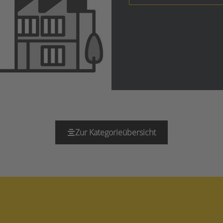
Zur Kategorieübersicht