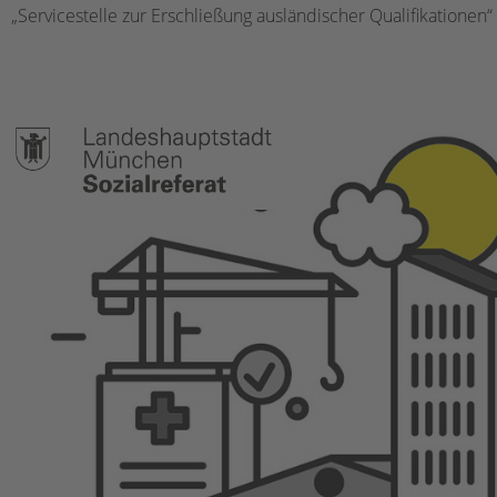
„Servicestelle zur Erschließung ausländischer Qualifikationen“ 