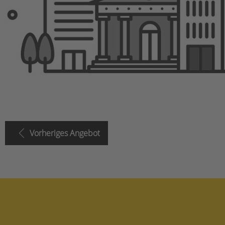
Vorheriges Angebot