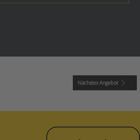
Nächstes Angebot