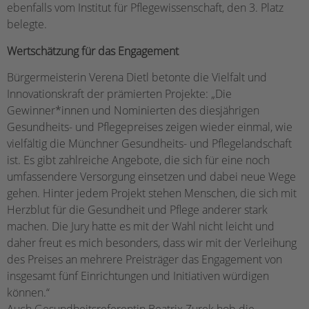
ebenfalls vom Institut für Pflegewissenschaft, den 3. Platz
belegte.
Wertschätzung für das Engagement
Bürgermeisterin Verena Dietl betonte die Vielfalt und
Innovationskraft der prämierten Projekte: „Die
Gewinner*innen und Nominierten des diesjährigen
Gesundheits- und Pflegepreises zeigen wieder einmal, wie
vielfältig die Münchner Gesundheits- und Pflegelandschaft
ist. Es gibt zahlreiche Angebote, die sich für eine noch
umfassendere Versorgung einsetzen und dabei neue Wege
gehen. Hinter jedem Projekt stehen Menschen, die sich mit
Herzblut für die Gesundheit und Pflege anderer stark
machen. Die Jury hatte es mit der Wahl nicht leicht und
daher freut es mich besonders, dass wir mit der Verleihung
des Preises an mehrere Preisträger das Engagement von
insgesamt fünf Einrichtungen und Initiativen würdigen
können.“