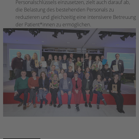
Personalschlüssels einzusetzen, zielt auch darauf ab,
die Belastung des bestehenden Personals zu
reduzieren und gleichzeitig eine intensivere Betreuung
der Patient*innen zu ermöglichen.