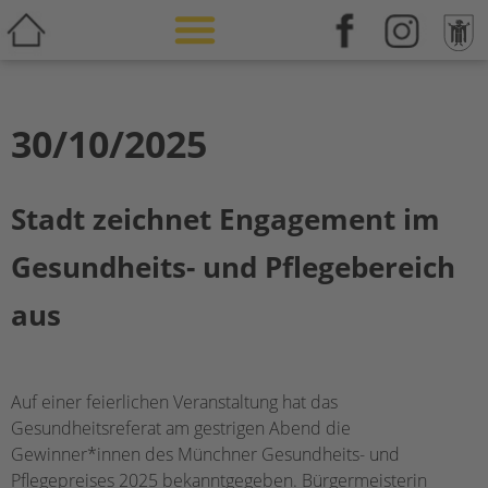
Weiterbildung & Zusatzqualifikation
30/10/2025
Stadt zeichnet Engagement im
Gesundheits- und Pflegebereich
aus
Auf einer feierlichen Veranstaltung hat das
Gesundheitsreferat am gestrigen Abend die
Gewinner*innen des Münchner Gesundheits- und
Pflegepreises 2025 bekanntgegeben. Bürgermeisterin