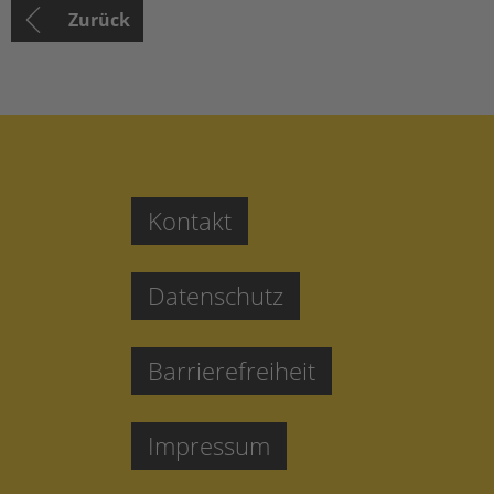
Zurück
Kontakt
Datenschutz
Barrierefreiheit
Impressum