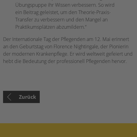
Übungspuppe ihr Wissen verbessern. So wird
ein Beitrag geleistet, um den Theorie-Praxis-
Transfer zu verbessern und den Mangel an
Praktikumsplätzen abzumildern.“
Der Internationale Tag der Pflegenden am 12. Mai erinnert
an den Geburtstag von Florence Nightingale, der Pionierin
der modernen Krankenpflege. Er wird weltweit gefeiert und
hebt die Bedeutung der professionell Pflegenden hervor.
Zurück