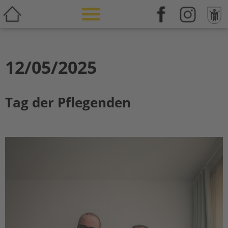
Weiterbildung & Zusatzqualifikation
12/05/2025
Tag der Pflegenden