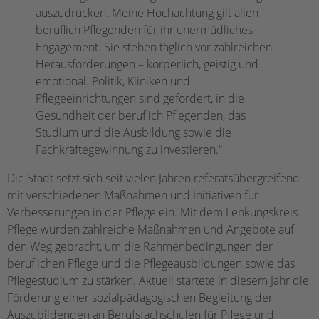
auszudrücken. Meine Hochachtung gilt allen
beruflich Pflegenden für ihr unermüdliches
Engagement. Sie stehen täglich vor zahlreichen
Herausforderungen – körperlich, geistig und
emotional. Politik, Kliniken und
Pflegeeinrichtungen sind gefordert, in die
Gesundheit der beruflich Pflegenden, das
Studium und die Ausbildung sowie die
Fachkräftegewinnung zu investieren.“
Die Stadt setzt sich seit vielen Jahren referatsübergreifend
mit verschiedenen Maßnahmen und Initiativen für
Verbesserungen in der Pflege ein. Mit dem Lenkungskreis
Pflege wurden zahlreiche Maßnahmen und Angebote auf
den Weg gebracht, um die Rahmenbedingungen der
beruflichen Pflege und die Pflegeausbildungen sowie das
Pflegestudium zu stärken. Aktuell startete in diesem Jahr die
Förderung einer sozialpädagogischen Begleitung der
Auszubildenden an Berufsfachschulen für Pflege und