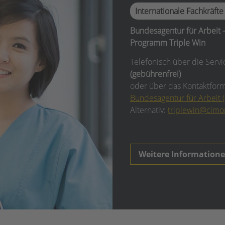
Internationale Fachkräfte
Bundesagentur für Arbeit –
Programm Triple Win
Telefonisch über die Ser
(gebührenfrei)
oder über das Kontaktform
Bundesagentur für Arbeit (
Alternativ:
triplewin@cimo
Weitere Information