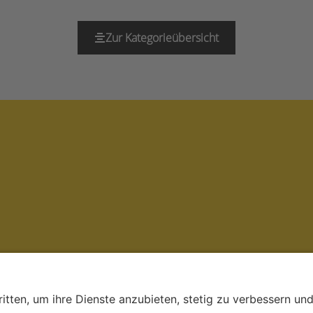
Zur Kategorieübersicht