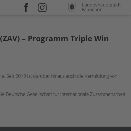
 (ZAV) – Programm Triple Win
e. Seit 2019 ist darüber hinaus auch die Vermittlung von
die Deutsche Gesellschaft für Internationale Zusammenarbeit