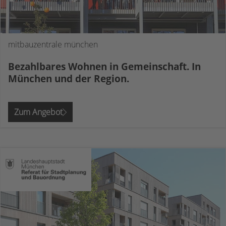
mitbauzentrale münchen
Bezahlbares Wohnen in Gemeinschaft. In
München und der Region.
Zum Angebot