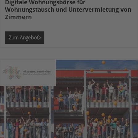
Digitale Wohnungsbörse für
Wohnungstausch und Untervermietung von
Zimmern
Zum Angebot