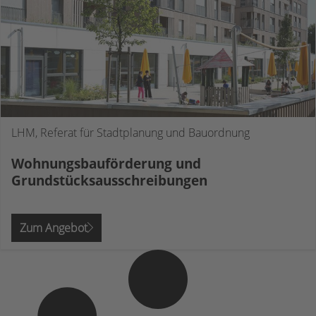
LHM, Referat für Stadtplanung und Bauordnung
Wohnungsbauförderung und
Grundstücksausschreibungen
Zum Angebot