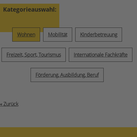
Kategorieauswahl:
Wohnen
Mobilität
Kinderbetreuung
Freizeit, Sport, Tourismus
Internationale Fachkräfte
Förderung, Ausbildung, Beruf
« Zurück