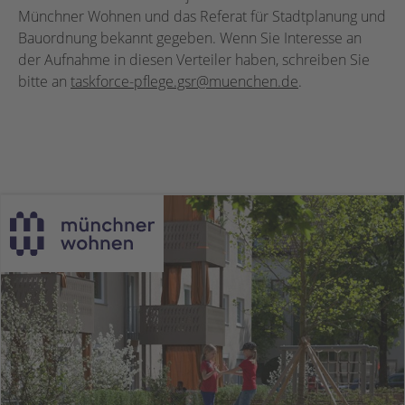
Münchner Wohnen und das Referat für Stadtplanung und
Bauordnung bekannt gegeben. Wenn Sie Interesse an
der Aufnahme in diesen Verteiler haben, schreiben Sie
bitte an
taskforce-pflege.gsr@muenchen.de
.