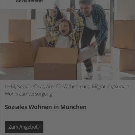
LHM, Sozialreferat, Amt für Wohnen und Migration, Soziale
Wohnraumversorgung
Soziales Wohnen in München
Zum Angebot