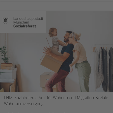
LHM, Sozialreferat, Amt für Wohnen und Migration, Soziale
Wohnraumversorgung