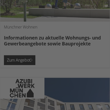
Münchner Wohnen
Informationen zu aktuelle Wohnungs- und
Gewerbeangebote sowie Bauprojekte
Zum Angebot