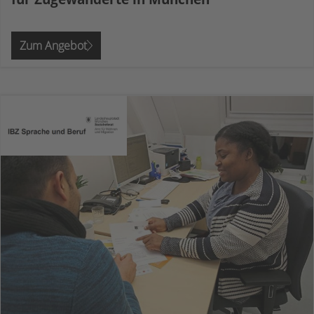
Zum Angebot