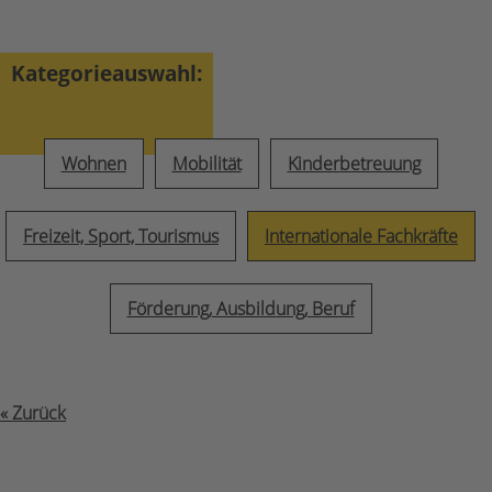
Kategorieauswahl:
Wohnen
Mobilität
Kinderbetreuung
Freizeit, Sport, Tourismus
Internationale Fachkräfte
Förderung, Ausbildung, Beruf
« Zurück