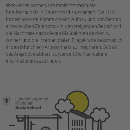
absolvieren können, um möglichst rasch die
Berufserlaubnis in Deutschland zu erlangen. Die LHM
fördert als erste Kommune den Aufbau und den Betrieb
eines solchen Zentrums, um den steigenden Bedarf und
die Nachfrage nach diesen Maßnahmen decken zu
können und die internationalen Pflegekräfte bestmöglich
in den (Münchner) Arbeitsmarkt zu integrieren. Sobald
das Angebot etabliert ist, werden Sie hier weitere
Informationen dazu finden.