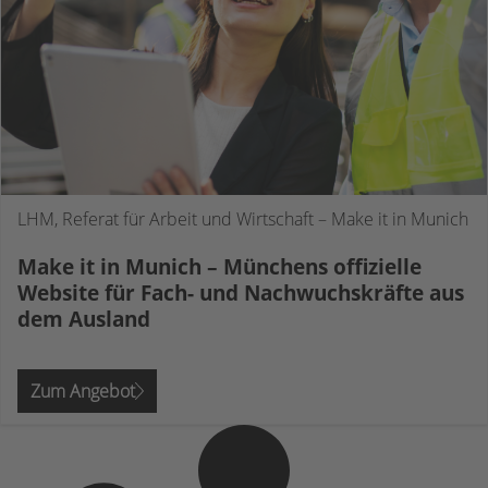
LHM, Referat für Arbeit und Wirtschaft – Make it in Munich
Make it in Munich – Münchens offizielle
Website für Fach- und Nachwuchskräfte aus
dem Ausland
Zum Angebot