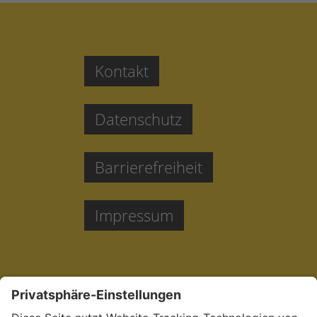
Kontakt
Datenschutz
Barrierefreiheit
Impressum