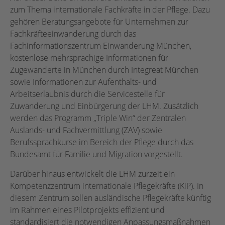
zum Thema internationale Fachkräfte in der Pflege. Dazu
gehören Beratungsangebote für Unternehmen zur
Fachkräfteeinwanderung durch das
Fachinformationszentrum Einwanderung München,
kostenlose mehrsprachige Informationen für
Zugewanderte in München durch Integreat München
sowie Informationen zur Aufenthalts- und
Arbeitserlaubnis durch die Servicestelle für
Zuwanderung und Einbürgerung der LHM. Zusätzlich
werden das Programm „Triple Win“ der Zentralen
Auslands- und Fachvermittlung (ZAV) sowie
Berufssprachkurse im Bereich der Pflege durch das
Bundesamt für Familie und Migration vorgestellt.
Darüber hinaus entwickelt die LHM zurzeit ein
Kompetenzzentrum internationale Pflegekräfte (KiP). In
diesem Zentrum sollen ausländische Pflegekräfte künftig
im Rahmen eines Pilotprojekts effizient und
standardisiert die notwendigen Anpassungsmaßnahmen