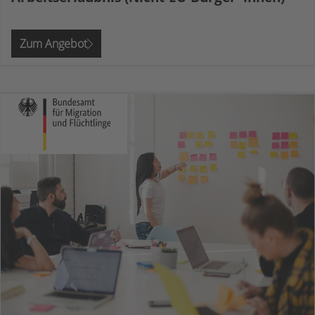
Zum Angebot