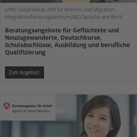
LHM, Sozialreferat, Amt für Wohnen und Migration,
Integrationsberatungszentrum (IBZ) Sprache und Beruf
Beratungsangebote für Geflüchtete und
Neuzugewanderte, Deutschkurse,
Schulabschlüsse, Ausbildung und berufliche
Qualifizierung
Zum Angebot