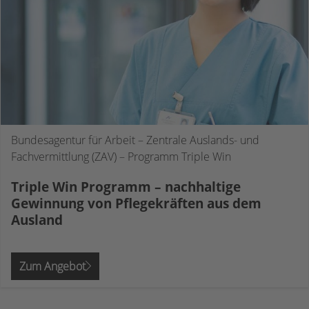
Bundesagentur für Arbeit – Zentrale Auslands- und
Fachvermittlung (ZAV) – Programm Triple Win
Triple Win Programm – nachhaltige
Gewinnung von Pflegekräften aus dem
Ausland
Zum Angebot