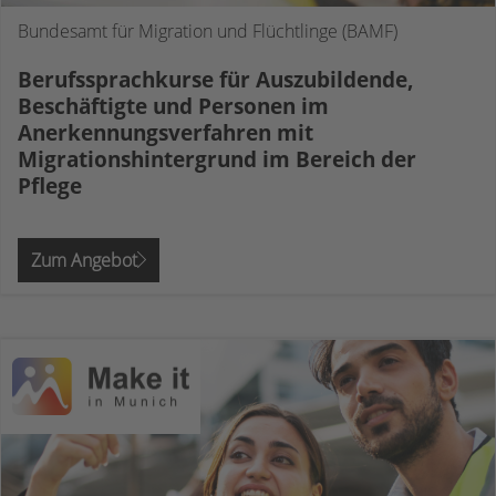
Bundesamt für Migration und Flüchtlinge (BAMF)
Berufssprachkurse für Auszubildende,
Beschäftigte und Personen im
Anerkennungsverfahren mit
Migrationshintergrund im Bereich der
Pflege
Zum Angebot