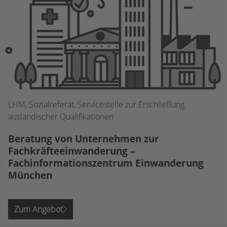
LHM, Sozialreferat, Servicestelle zur Erschließung
ausländischer Qualifikationen
Beratung von Unternehmen zur
Fachkräfteeinwanderung –
Fachinformationszentrum Einwanderung
München
Zum Angebot