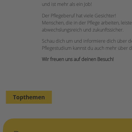
und ist mehr als ein Job!
Der Pflegeberuf hat viele Gesichter!
Menschen, die in der Pflege arbeiten, leist
abwechslungsreich und zukunftssicher.
Schau dich um und informiere dich über de
Pflegestudium kannst du auch mehr über di
Wir freuen uns auf deinen Besuch!
Topthemen