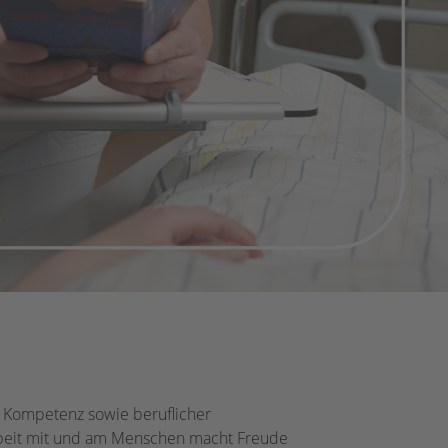
r Kompetenz sowie beruflicher
Arbeit mit und am Menschen macht Freude