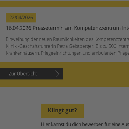
22/04/2026
16.04.2026 Pressetermin am Kompetenzzentrum inter
Einweihung der neuen Räumlichkeiten des Kompetenzzentrum
Klinik -Geschäftsführerin Petra Geistberger: Bis zu 500 int
Krankenhäusern, Pflegeeinrichtungen und ambulanten Pflege
Zur Übersicht
Klingt gut?
Hier kannst du dich bewerben für eine Aus