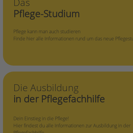
Das
Pflege-Studium
Pflege kann man auch studieren
Finde hier alle Informationen rund um das neue Pfleges
Die Ausbildung
in der Pflegefachhilfe
Dein Einstieg in die Pflege!
Hier findest du alle Informationen zur Ausbildung in der
Pflegefachhilfe