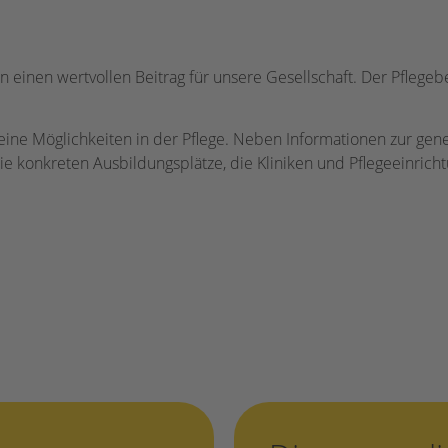
en einen wertvollen Beitrag für unsere Gesellschaft. Der Pflegeb
ine Möglichkeiten in der Pflege. Neben Informationen zur gen
e konkreten Ausbildungsplätze, die Kliniken und Pflegeeinrich