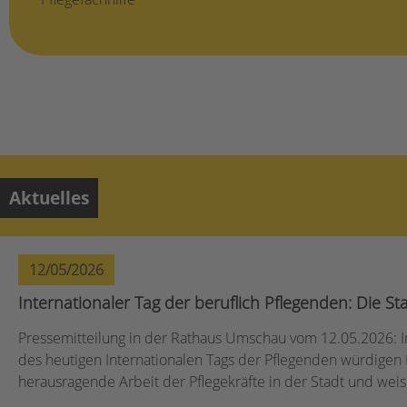
Aktuelles
12/05/2026
Internationaler Tag der beruflich Pflegenden: Die St
Pressemitteilung in der Rathaus Umschau vom 12.05.2026: In
des heutigen Internationalen Tags der Pflegenden würdigen 
herausragende Arbeit der Pflegekräfte in der Stadt und weis