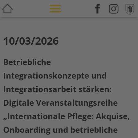
Weiterbildung & Zusatzqualifikation
10/03/2026
Betriebliche
Integrationskonzepte und
Integrationsarbeit stärken:
Digitale Veranstaltungsreihe
„Internationale Pflege: Akquise,
Onboarding und betriebliche