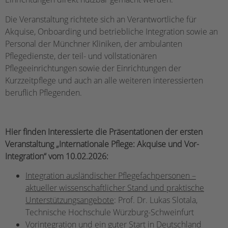
Die Veranstaltung richtete sich an Verantwortliche für
Akquise, Onboarding und betriebliche Integration sowie an
Personal der Münchner Kliniken, der ambulanten
Pflegedienste, der teil- und vollstationären
Pflegeeinrichtungen sowie der Einrichtungen der
Kurzzeitpflege und auch an alle weiteren interessierten
beruflich Pflegenden.
Hier finden Interessierte die Präsentationen der ersten
Veranstaltung „Internationale Pflege: Akquise und Vor-
Integration“ vom 10.02.2026:
Integration ausländischer Pflegefachpersonen –
aktueller wissenschaftlicher Stand und praktische
Unterstützungsangebote
: Prof. Dr. Lukas Slotala,
Technische Hochschule Würzburg-Schweinfurt
Vorintegration und ein guter Start in Deutschland