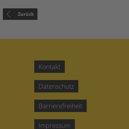
Zurück
Kontakt
Datenschutz
Barrierefreiheit
Impressum