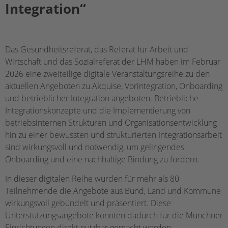
Integration“
Das Gesundheitsreferat, das Referat für Arbeit und
Wirtschaft und das Sozialreferat der LHM haben im Februar
2026 eine zweiteilige digitale Veranstaltungsreihe zu den
aktuellen Angeboten zu Akquise, Vorintegration, Onboarding
und betrieblicher Integration angeboten. Betriebliche
Integrationskonzepte und die Implementierung von
betriebsinternen Strukturen und Organisationsentwicklung
hin zu einer bewussten und strukturierten Integrationsarbeit
sind wirkungsvoll und notwendig, um gelingendes
Onboarding und eine nachhaltige Bindung zu fördern.
In dieser digitalen Reihe wurden für mehr als 80
Teilnehmende die Angebote aus Bund, Land und Kommune
wirkungsvoll gebündelt und präsentiert. Diese
Unterstützungsangebote konnten dadurch für die Münchner
Einrichtungen direkt nutzbar gemacht werden.